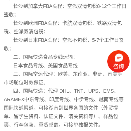
长沙到加拿大FBA头程：空派双清包税8-12个工作日
签收；
长沙到欧洲FBA头程：卡航双清包税、铁路双清包
税、空派双清包税；
长沙到日本FBA头程：空派不包税，5-7个工作日签
收；
二、国际快递食品专线运输：
日本食品专线、美国食品专线
三、国际空运代理：欧美、东南亚、非洲、南美等
市场舱位时效保证。
四、国际快递：代理 DHL、TNT、UPS、EMS、
ARAMEX中东专线、印度专线、中伊专线、越南专线等
国际快递渠道，可接湖南到世界各国的文件（外贸提
单、留学生资料、认证文件、清关资料等）、样品包
裹、行李包装、重货邮寄。可接单独报关件。