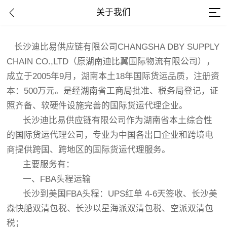
关于我们
长沙迪比易供应链有限公司CHANGSHA DBY SUPPLY
CHAIN CO.,LTD（原湖南迪比翼国际物流有限公司），
成立于2005年9月，湖南本土18年国际货运品质，注册资
本：500万元。是经湖南省工商局批准、税务局登记，证
照齐备、软硬件设施完善的国际货运代理企业。
长沙迪比易供应链有限公司作为湖南省本土综合性
的国际货运代理公司，专业为中国各出口企业和跨境电
商提供跨国、跨地区的国际货运代理服务。
主要服务有：
一、FBA头程运输
长沙到美国FBA头程：UPS红单 4-6天签收、长沙美
森快船双清包税、长沙以星海派双清包税、空派双清包
税；