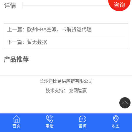
详情
上一篇：欧州FBA空派、卡航货运代理
下一篇：暂无数据
产品推荐
长沙迪比易供应链有限公司
技术支持：
竞网智赢
首页
电话
咨询
地图